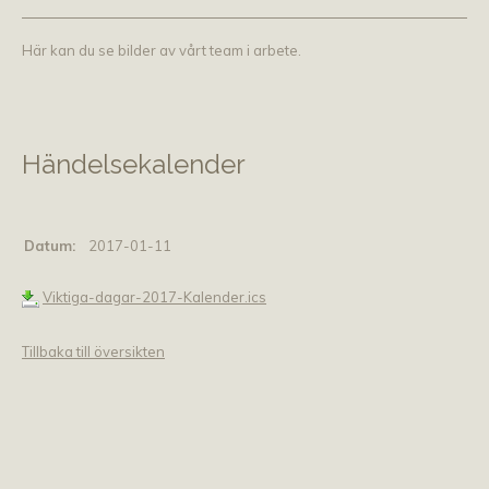
Här kan du se bilder av vårt team i arbete.
Händelsekalender
Datum:
2017-01-11
Viktiga-dagar-2017-Kalender.ics
Tillbaka till översikten